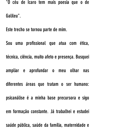
"O céu de Icaro tem mais poesia que o de
Galileu".
Este trecho se tornou parte de mim.
Sou uma profissional que atua com ética,
técnica, ciência, muito afeto e presença. Busquei
ampliar e aprofundar o meu olhar nas
diferentes áreas que tratam o ser humano:
psicanálise é a minha base precursora e sigo
em formação constante. Já trabalhei e estudei
saúde pública, saúde da família, maternidade e