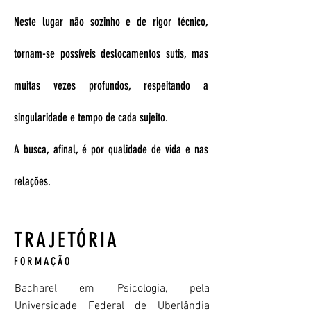
Neste lugar não sozinho e de rigor técnico,
tornam-se possíveis deslocamentos sutis, mas
muitas vezes profundos, respeitando a
singularidade e tempo de cada sujeito.
A busca, afinal, é por qualidade de vida e nas
relações.
TRAJETÓRIA
FORMAÇÃO
Bacharel em Psicologia, pela
Universidade Federal de Uberlândia