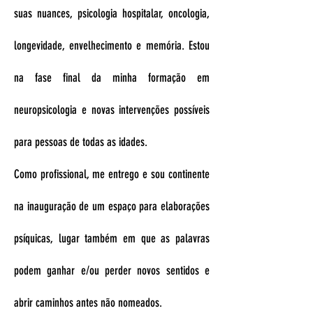
suas nuances, psicologia hospitalar, oncologia,
longevidade, envelhecimento e memória. Estou
na fase final da minha formação em
neuropsicologia e novas intervenções possíveis
para pessoas de todas as idades.
Como profissional, me entrego e sou continente
na inauguração de um espaço para elaborações
psíquicas, lugar também em que as palavras
podem ganhar e/ou perder novos sentidos e
abrir caminhos antes não nomeados.