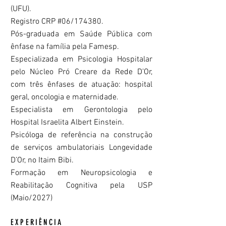
(UFU).
Registro CRP #06/174380.
Pós-graduada em Saúde Pública com
ênfase na família pela Famesp.
Especializada em Psicologia Hospitalar
pelo Núcleo Pró Creare da Rede D’Or,
com três ênfases de atuação: hospital
geral, oncologia e maternidade.
Especialista em Gerontologia pelo
Hospital Israelita Albert Einstein.
Psicóloga de referência na construção
de serviços ambulatoriais Longevidade
D’Or, no Itaim Bibi.
Formação em Neuropsicologia e
Reabilitação Cognitiva pela USP
(Maio/2027)
EXPERIÊNCIA